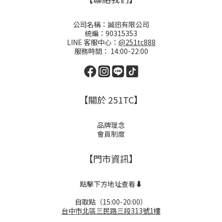
公司名稱：誠迅有限公司
統編：90315353
LINE 客服中心：
@251tc888
服務時間： 14:00-22:00
【關於 251TC】
品牌理念
會員制度
【門市資訊】
點擊下方地址查看⬇️
自取點（15:00-20:00）
台中市北區三民路三段313號1樓