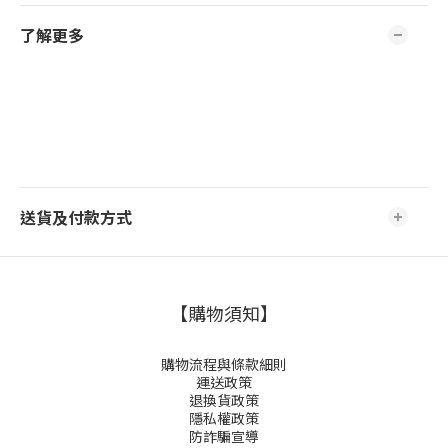
了解更多
送貨及付款方式
【購物須知】
購物流程與條款細則
運送政策
退換貨政策
隱私權政策
防詐騙宣導