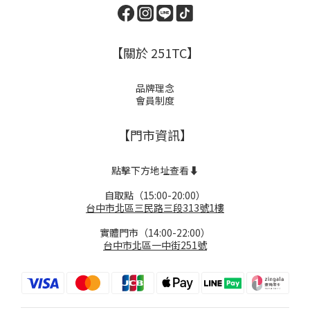
【關於 251TC】
品牌理念
會員制度
【門市資訊】
點擊下方地址查看⬇️
自取點（15:00-20:00）
台中市北區三民路三段313號1樓
實體門市（14:00-22:00）
台中市北區一中街251號