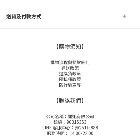
送貨及付款方式
【購物須知】
購物流程與條款細則
運送政策
退換貨政策
隱私權政策
防詐騙宣導
【聯絡我們】
公司名稱：誠迅有限公司
統編：90315353
LINE 客服中心：
@251tc888
服務時間： 14:00-22:00