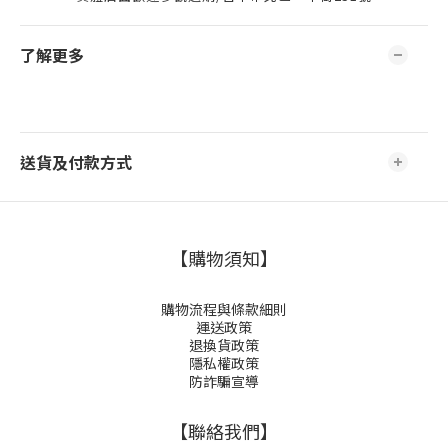
了解更多
送貨及付款方式
【購物須知】
購物流程與條款細則
運送政策
退換貨政策
隱私權政策
防詐騙宣導
【聯絡我們】