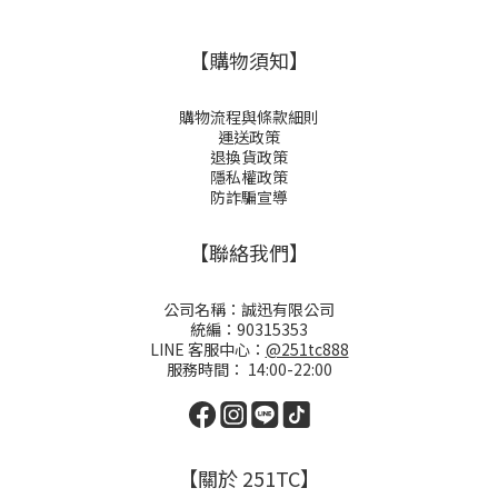
【購物須知】
購物流程與條款細則
運送政策
退換貨政策
隱私權政策
防詐騙宣導
【聯絡我們】
公司名稱：誠迅有限公司
統編：90315353
LINE 客服中心：
@251tc888
服務時間： 14:00-22:00
【關於 251TC】