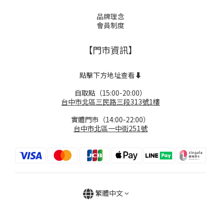
品牌理念
會員制度
【門市資訊】
點擊下方地址查看⬇️
自取點（15:00-20:00）
台中市北區三民路三段313號1樓
實體門市（14:00-22:00）
台中市北區一中街251號
繁體中文