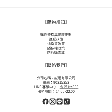
【購物須知】
購物流程與條款細則
運送政策
退換貨政策
隱私權政策
防詐騙宣導
【聯絡我們】
公司名稱：誠迅有限公司
統編：90315353
LINE 客服中心：
@251tc888
服務時間： 14:00-22:00