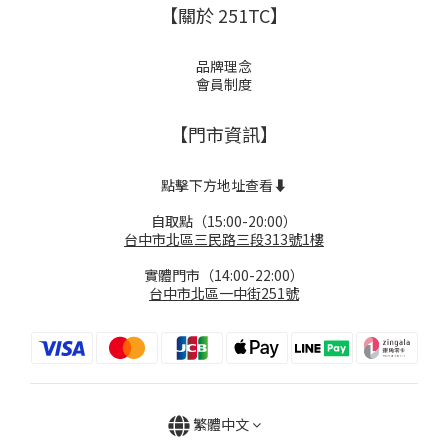
【關於 251TC】
品牌理念
會員制度
【門市資訊】
點擊下方地址查看⬇️
自取點（15:00-20:00）
台中市北區三民路三段313號1樓
實體門市（14:00-22:00）
台中市北區一中街251號
繁體中文