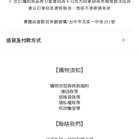
▪️ 您訂購的商品有可能會因為不可抗力因素缺貨而導致無法出貨
會以訂單訊息通知取消，造成不便敬請見諒
實體店面歡迎參觀選購/台中市北區一中街251號
送貨及付款方式
【購物須知】
購物流程與條款細則
運送政策
退換貨政策
隱私權政策
防詐騙宣導
【聯絡我們】