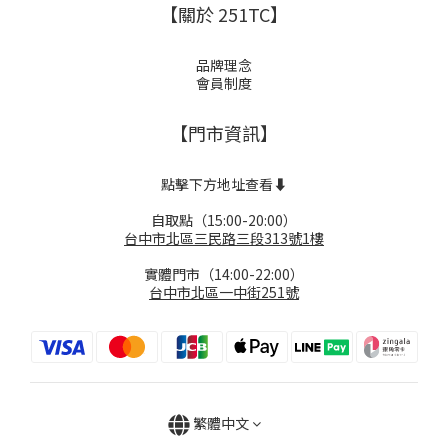
【關於 251TC】
品牌理念
會員制度
【門市資訊】
點擊下方地址查看⬇️
自取點（15:00-20:00）
台中市北區三民路三段313號1樓
實體門市（14:00-22:00）
台中市北區一中街251號
繁體中文