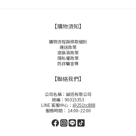
【購物須知】
購物流程與條款細則
運送政策
退換貨政策
隱私權政策
防詐騙宣導
【聯絡我們】
公司名稱：誠迅有限公司
統編：90315353
LINE 客服中心：
@251tc888
服務時間： 14:00-22:00