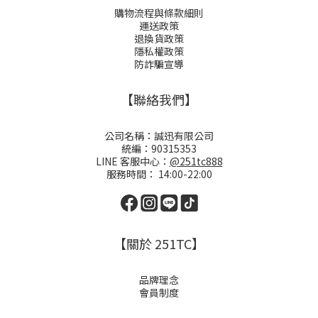
購物流程與條款細則
運送政策
退換貨政策
隱私權政策
防詐騙宣導
【聯絡我們】
公司名稱：誠迅有限公司
統編：90315353
LINE 客服中心：
@251tc888
服務時間： 14:00-22:00
【關於 251TC】
品牌理念
會員制度