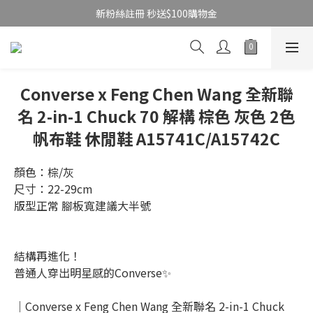
新粉絲註冊 秒送$100購物金
Converse x Feng Chen Wang 全新聯
名 2-in-1 Chuck 70 解構 棕色 灰色 2色
帆布鞋 休閒鞋 A15741C/A15742C
顏色：棕/灰
尺寸：22-29cm
版型正常 腳板寬建議大半號
結構再進化！
普通人穿出明星感的Converse✨
｜Converse x Feng Chen Wang 全新聯名 2-in-1 Chuck 