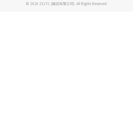
© 2026 251TC (誠迅有限公司). All Rights Reserved.