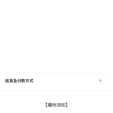
送貨及付款方式
【購物須知】