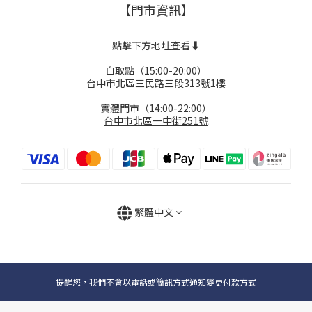
【門市資訊】
點擊下方地址查看⬇️
自取點（15:00-20:00）
台中市北區三民路三段313號1樓
實體門市（14:00-22:00）
台中市北區一中街251號
繁體中文
提醒您，我們不會以電話或簡訊方式通知變更付款方式