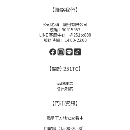
【聯絡我們】
公司名稱：誠迅有限公司
統編：90315353
LINE 客服中心：
@251tc888
服務時間： 14:00-22:00
【關於 251TC】
品牌理念
會員制度
【門市資訊】
點擊下方地址查看⬇️
自取點（15:00-20:00）