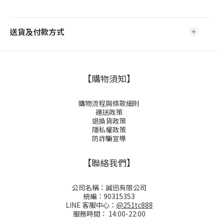
送貨及付款方式
【購物須知】
購物流程與條款細則
運送政策
退換貨政策
隱私權政策
防詐騙宣導
【聯絡我們】
公司名稱：誠迅有限公司
統編：90315353
LINE 客服中心：
@251tc888
服務時間： 14:00-22:00