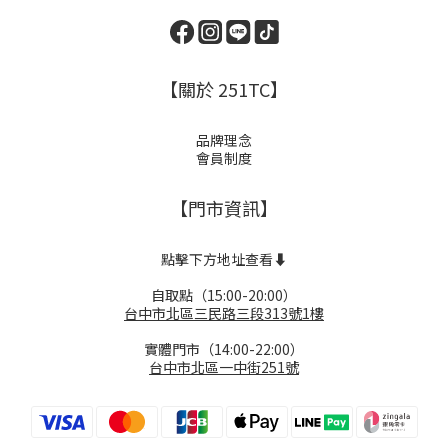
【關於 251TC】
品牌理念
會員制度
【門市資訊】
點擊下方地址查看⬇️
自取點（15:00-20:00）
台中市北區三民路三段313號1樓
實體門市（14:00-22:00）
台中市北區一中街251號