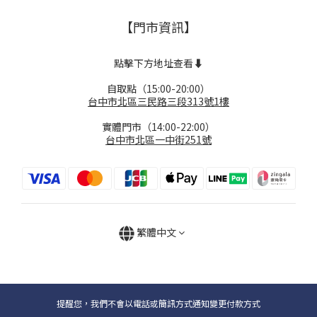
【門市資訊】
點擊下方地址查看⬇️
自取點（15:00-20:00）
台中市北區三民路三段313號1樓
實體門市（14:00-22:00）
台中市北區一中街251號
繁體中文
提醒您，我們不會以電話或簡訊方式通知變更付款方式