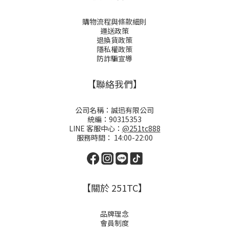
購物流程與條款細則
運送政策
退換貨政策
隱私權政策
防詐騙宣導
【聯絡我們】
公司名稱：誠迅有限公司
統編：90315353
LINE 客服中心：
@251tc888
服務時間： 14:00-22:00
【關於 251TC】
品牌理念
會員制度