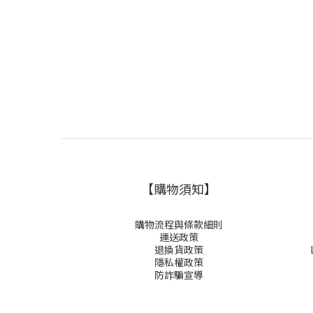
【購物須知】
購物流程與條款細則
運送政策
退換貨政策
隱私權政策
防詐騙宣導