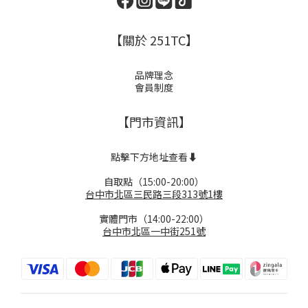
【關於 251TC】
品牌理念
會員制度
【門市資訊】
點擊下方地址查看⬇️
自取點（15:00-20:00）
台中市北區三民路三段313號1樓
實體門市（14:00-22:00）
台中市北區一中街251號