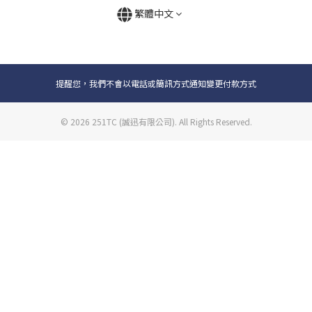
繁體中文
提醒您，我們不會以電話或簡訊方式通知變更付款方式
© 2026 251TC (誠迅有限公司). All Rights Reserved.