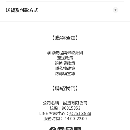
送貨及付款方式
【購物須知】
購物流程與條款細則
運送政策
退換貨政策
隱私權政策
防詐騙宣導
【聯絡我們】
公司名稱：誠迅有限公司
統編：90315353
LINE 客服中心：
@251tc888
服務時間： 14:00-22:00