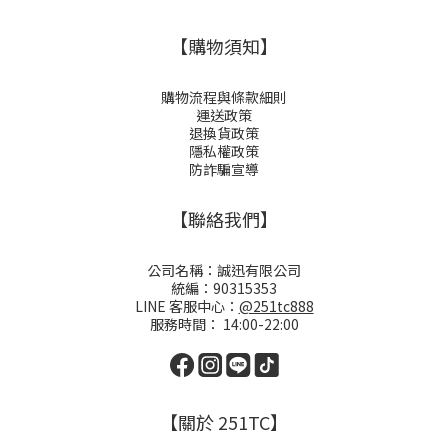
【購物須知】
購物流程與條款細則
運送政策
退換貨政策
隱私權政策
防詐騙宣導
【聯絡我們】
公司名稱：誠迅有限公司
統編：90315353
LINE 客服中心：
@251tc888
服務時間： 14:00-22:00
【關於 251TC】