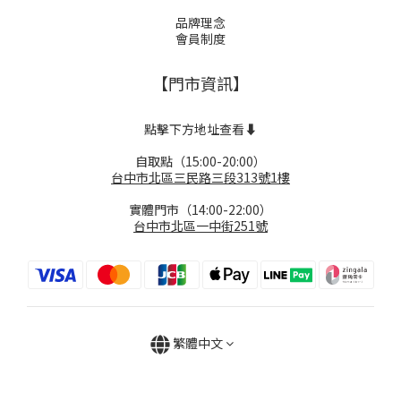
品牌理念
會員制度
【門市資訊】
點擊下方地址查看⬇️
自取點（15:00-20:00）
台中市北區三民路三段313號1樓
實體門市（14:00-22:00）
台中市北區一中街251號
繁體中文