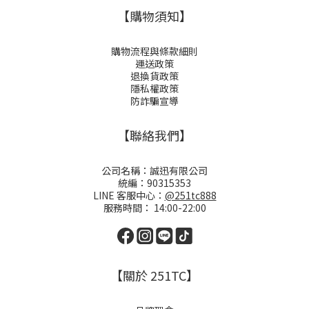
【購物須知】
購物流程與條款細則
運送政策
退換貨政策
隱私權政策
防詐騙宣導
【聯絡我們】
公司名稱：誠迅有限公司
統編：90315353
LINE 客服中心：
@251tc888
服務時間： 14:00-22:00
【關於 251TC】