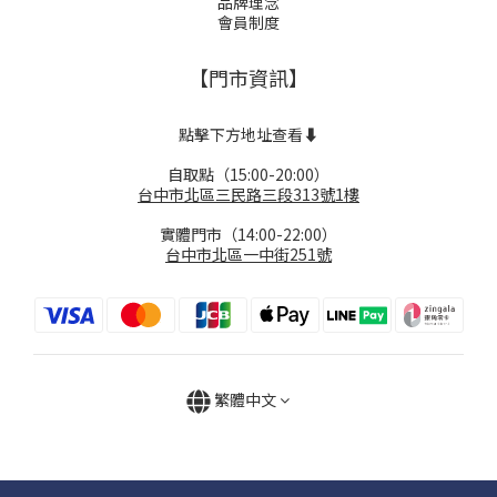
品牌理念
會員制度
【門市資訊】
點擊下方地址查看⬇️
自取點（15:00-20:00）
台中市北區三民路三段313號1樓
實體門市（14:00-22:00）
台中市北區一中街251號
繁體中文