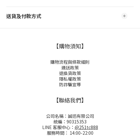
送貨及付款方式
【購物須知】
購物流程與條款細則
運送政策
退換貨政策
隱私權政策
防詐騙宣導
【聯絡我們】
公司名稱：誠迅有限公司
統編：90315353
LINE 客服中心：
@251tc888
服務時間： 14:00-22:00