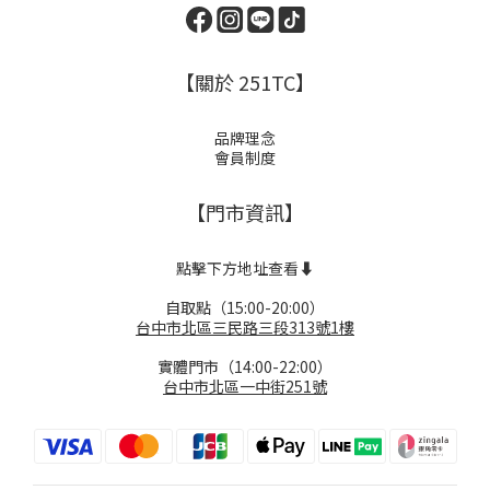
【關於 251TC】
品牌理念
會員制度
【門市資訊】
點擊下方地址查看⬇️
自取點（15:00-20:00）
台中市北區三民路三段313號1樓
實體門市（14:00-22:00）
台中市北區一中街251號