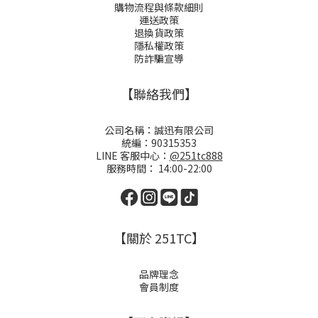
購物流程與條款細則
運送政策
退換貨政策
隱私權政策
防詐騙宣導
【聯絡我們】
公司名稱：誠迅有限公司
統編：90315353
LINE 客服中心：
@251tc888
服務時間： 14:00-22:00
【關於 251TC】
品牌理念
會員制度