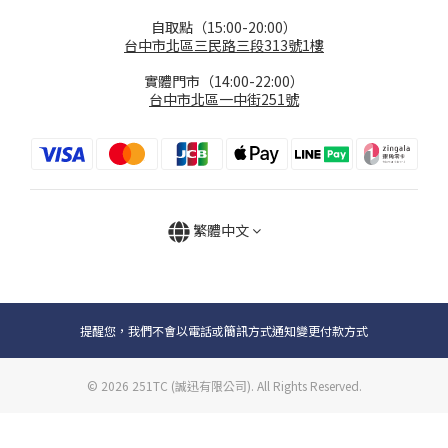
自取點（15:00-20:00）
台中市北區三民路三段313號1樓
實體門市（14:00-22:00）
台中市北區一中街251號
繁體中文
提醒您，我們不會以電話或簡訊方式通知變更付款方式
© 2026 251TC (誠迅有限公司). All Rights Reserved.