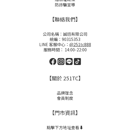
防詐騙宣導
【聯絡我們】
公司名稱：誠迅有限公司
統編：90315353
LINE 客服中心：
@251tc888
服務時間： 14:00-22:00
【關於 251TC】
品牌理念
會員制度
【門市資訊】
點擊下方地址查看⬇️