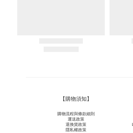
【購物須知】
購物流程與條款細則
運送政策
退換貨政策
隱私權政策