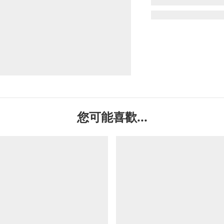
您可能喜歡...