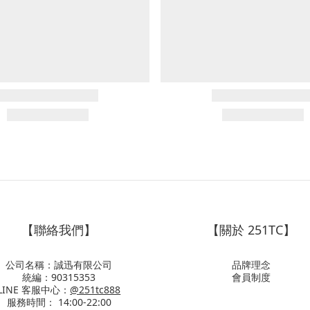
【聯絡我們】
【關於 251TC】
公司名稱：誠迅有限公司
品牌理念
統編：90315353
會員制度
LINE 客服中心：
@251tc888
服務時間： 14:00-22:00