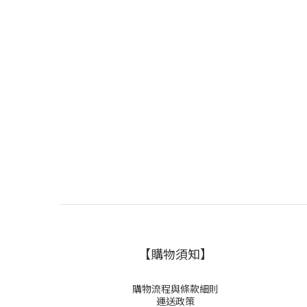
【購物須知】
購物流程與條款細則
運送政策