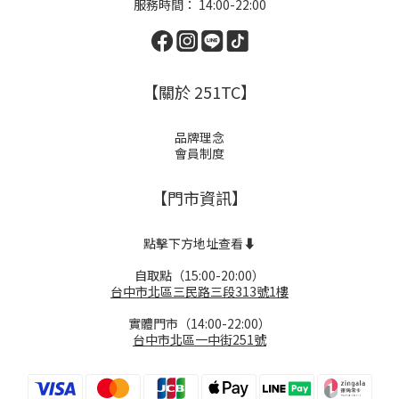
服務時間： 14:00-22:00
【關於 251TC】
品牌理念
會員制度
【門市資訊】
點擊下方地址查看⬇️
自取點（15:00-20:00）
台中市北區三民路三段313號1樓
實體門市（14:00-22:00）
台中市北區一中街251號