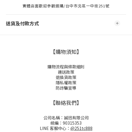
實體店面歡迎參觀選購/台中市北區一中街251號
送貨及付款方式
【購物須知】
購物流程與條款細則
運送政策
退換貨政策
隱私權政策
防詐騙宣導
【聯絡我們】
公司名稱：誠迅有限公司
統編：90315353
LINE 客服中心：
@251tc888