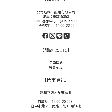
公司名稱：誠迅有限公司
統編：90315353
LINE 客服中心：
@251tc888
服務時間： 14:00-22:00
【關於 251TC】
品牌理念
會員制度
【門市資訊】
點擊下方地址查看⬇️
自取點（15:00-20:00）
台中市北區三民路三段313號1樓