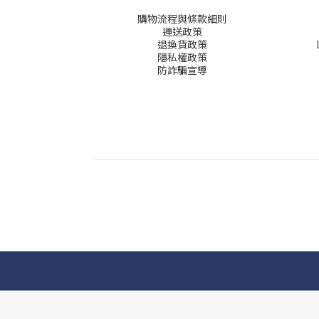
購物流程與條款細則
運送政策
退換貨政策
隱私權政策
防詐騙宣導