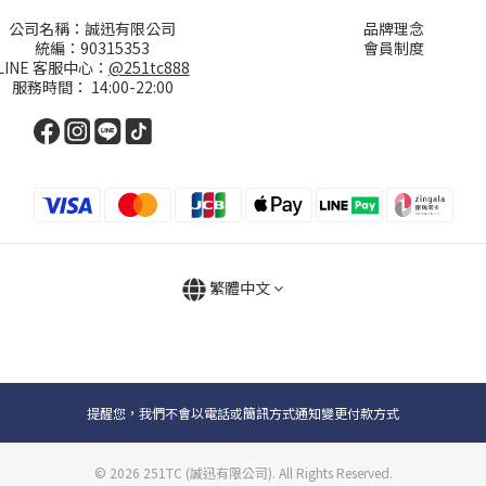
公司名稱：誠迅有限公司
品牌理念
統編：90315353
會員制度
LINE 客服中心：
@251tc888
服務時間： 14:00-22:00
繁體中文
提醒您，我們不會以電話或簡訊方式通知變更付款方式
© 2026 251TC (誠迅有限公司). All Rights Reserved.