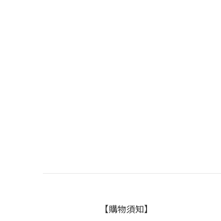
【購物須知】