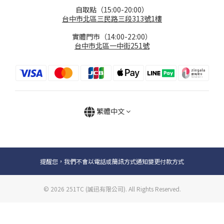
自取點（15:00-20:00）
台中市北區三民路三段313號1樓
實體門市（14:00-22:00）
台中市北區一中街251號
繁體中文
提醒您，我們不會以電話或簡訊方式通知變更付款方式
© 2026 251TC (誠迅有限公司). All Rights Reserved.
立即購買