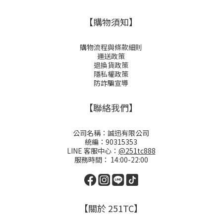
【購物須知】
購物流程與條款細則
運送政策
退換貨政策
隱私權政策
防詐騙宣導
【聯絡我們】
公司名稱：誠迅有限公司
統編：90315353
LINE 客服中心：
@251tc888
服務時間： 14:00-22:00
【關於 251TC】