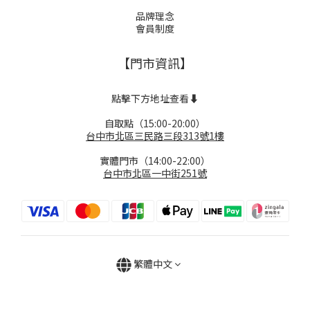
品牌理念
會員制度
【門市資訊】
點擊下方地址查看⬇️
自取點（15:00-20:00）
台中市北區三民路三段313號1樓
實體門市（14:00-22:00）
台中市北區一中街251號
繁體中文