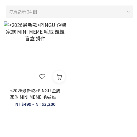
每頁顯示 24 個
<2026最新款>PINGU 企鵝
家族 MINI MEME 毛絨 娃娃
盲盒 掛件
NT$499 ~ NT$3,200