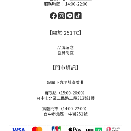
服務時間： 14:00-22:00
【關於 251TC】
品牌理念
會員制度
【門市資訊】
點擊下方地址查看⬇️
自取點（15:00-20:00）
台中市北區三民路三段313號1樓
實體門市（14:00-22:00）
台中市北區一中街251號