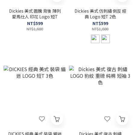
Dickies 美式 圖騰 背後 陣列
Dickies 美式 仿刺繡 倒反 經
愛馬仕人 印花 Logo 短T
典 Logo 短T 2色
NT$599
NT$599
NT$1,680
NT$1,680
DICKIES 經典 美式 裝袋 貓迷
Dickies 美式 復古 刺繡