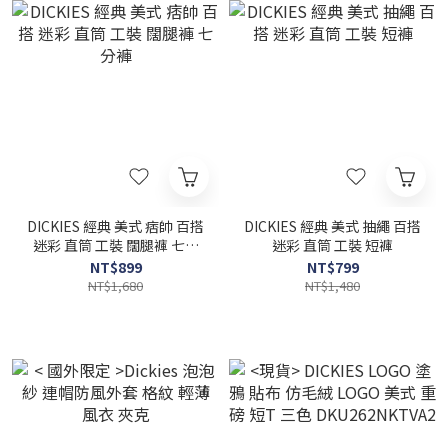
DICKIES 經典 美式 痞帥 百搭
DICKIES 經典 美式 抽繩 百搭
迷彩 直筒 工裝 闊腿褲 七分
迷彩 直筒 工裝 短褲
褲
NT$899
NT$799
NT$1,680
NT$1,480