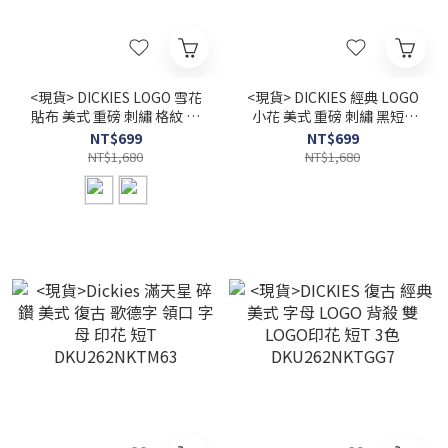
<現貨> DICKIES LOGO 雪花
<現貨> DICKIES 經典 LOGO
貼布 美式 重磅 刺繡 格紋 短
小花 美式 重磅 刺繡 黑短T
T 兩色 DKU262NKTE69
DKU262NKT597BK
NT$699
NT$699
NT$1,680
NT$1,680