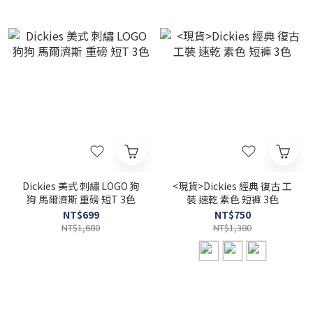
Dickies 美式 刺繡 LOGO 狗
<現貨>Dickies 經典 復古 工
狗 馬爾濟斯 重磅 短T 3色
裝 速乾 素色 短褲 3色
NT$699
NT$750
NT$1,680
NT$1,380