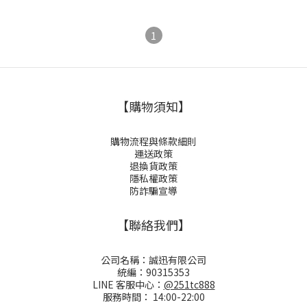
1
【購物須知】
購物流程與條款細則
運送政策
退換貨政策
隱私權政策
防詐騙宣導
【聯絡我們】
公司名稱：誠迅有限公司
統編：90315353
LINE 客服中心：
@251tc888
服務時間： 14:00-22:00