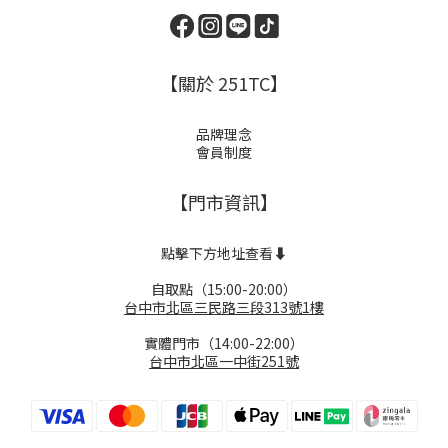
【關於 251TC】
品牌理念
會員制度
【門市資訊】
點擊下方地址查看⬇️
自取點（15:00-20:00）
台中市北區三民路三段313號1樓
實體門市（14:00-22:00）
台中市北區一中街251號